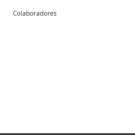
Colaboradores