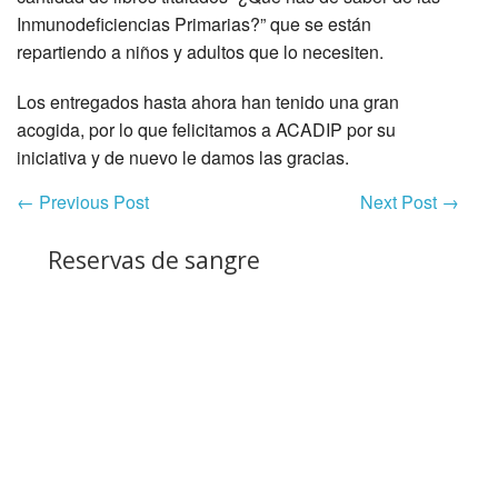
Inmunodeficiencias Primarias?” que se están
repartiendo a niños y adultos que lo necesiten.
Los entregados hasta ahora han tenido una gran
acogida, por lo que felicitamos a ACADIP por su
iniciativa y de nuevo le damos las gracias.
←
Previous Post
Next Post
→
Reservas de sangre