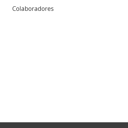
Colaboradores