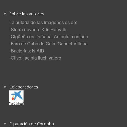
Sobre los autores
La autoría de las imágenes es de:
-Sierra nevada: Kris Horvath
-Cigüeña en Doñana: Antonio montuno
-Faro de Cabo de Gata: Gabriel Villena
-Bacterias: NIAID
-Olivo: jacinta lluch valero
Colaboradores
Diputación de Córdoba.