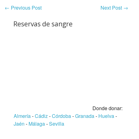
←
Previous Post
Next Post
→
Reservas de sangre
Donde donar:
Almería
-
Cádiz
-
Córdoba
-
Granada
-
Huelva
-
Jaén
-
Málaga
-
Sevilla