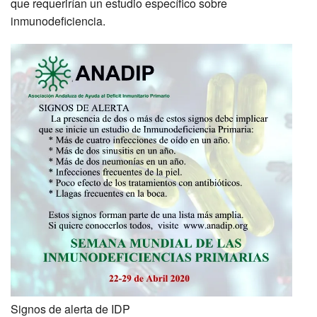
que requerirían un estudio específico sobre
inmunodeficiencia.
Signos de alerta de IDP