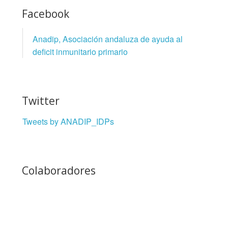
Facebook
Anadip, Asociación andaluza de ayuda al
deficit inmunitario primario
Twitter
Tweets by ANADIP_IDPs
Colaboradores